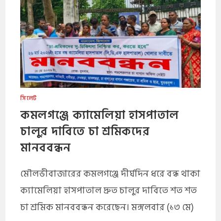
সিলেট
কমলগঞ্জে ক্যামেলিয়া হাসপাতাল
চালুর দাবিতে চা শ্রমিকদের
মানববন্ধন
মৌলভীবাজারের কমলগঞ্জে দীর্ঘদিন ধরে বন্ধ থাকা
ক্যামেলিয়া হাসপাতাল দ্রুত চালুর দাবিতে শত শত
চা শ্রমিক মানববন্ধন করেছেন। মঙ্গলবার (১৩ মে)