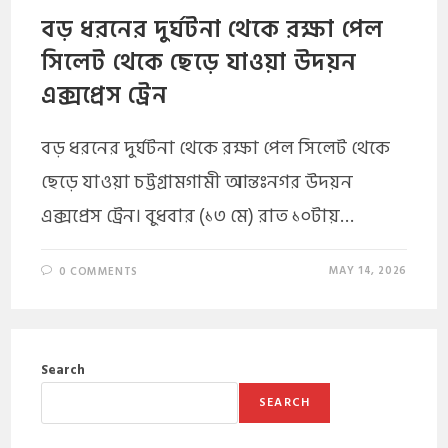
বড় ধরনের দুর্ঘটনা থেকে রক্ষা পেল
সিলেট থেকে ছেড়ে যাওয়া উদয়ন
এক্সপ্রেস ট্রেন
বড় ধরনের দুর্ঘটনা থেকে রক্ষা পেল সিলেট থেকে
ছেড়ে যাওয়া চট্টগ্রামগামী আন্তঃনগর উদয়ন
এক্সপ্রেস ট্রেন। বুধবার (১৩ মে) রাত ১০টায়…
MAY 14, 2026
0 COMMENTS
Search
SEARCH