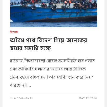
সিলেট
অবৈধ পথে বিদেশ গিয়ে অনেকের
স্বপ্নের সমাধি হচ্ছে
বর্তমান শিক্ষাব্যবস্থা কেবল সনদনির্ভর হয়ে পড়ায়
এবং কারিগরি দক্ষতার অভাবে আন্তর্জাতিক
শ্রমবাজারে বাংলাদেশ তার যোগ্য স্থান করে নিতে
পারছে না।…
MAY 13, 2026
0 COMMENTS