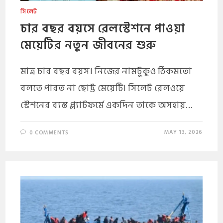
সিলেট
চার বছর বয়সে রেলস্টেশনে পাওয়া
মেয়েটির নতুন জীবনের শুরু
মাত্র চার বছর বয়স। নিজের নামটুকুও ঠিকমতো
বলতে পারত না ছোট্ট মেয়েটি। সিলেট রেলওয়ে
স্টেশনের ব্যস্ত প্ল্যাটফর্মে একদিন তাকে অসহায়…
MAY 13, 2026
0 COMMENTS