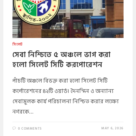
সিলেট
সেবা নিশ্চিতে ৫ অঞ্চলে ভাগ করা
হলো সিলেট সিটি করপোরেশন
পাঁচটি অঞ্চলে বিভক্ত করা হলো সিলেট সিটি
কর্পোরেশনের ৪২টি ওয়ার্ড। দৈনন্দিন ও অন্যান্য
সেবামূলক কার্য পরিচালনা নিশ্চিত করার লক্ষ্যে
নগরকে…
MAY 6, 2026
0 COMMENTS