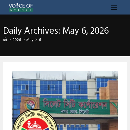
Daily Archives: May 6, 2026
>
2026
>
May
>
6