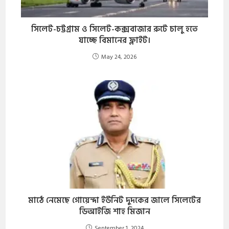
সিলেট-চট্টগ্রাম ও সিলেট-কক্সবাজার রুটে চালু হতে
যাচ্ছে বিমানের ফ্লাইট।
May 24, 2026
মাঠে নেমেছে গোয়েন্দা ইউনিট দুদকের জালে সিলেটের
ডিআইজি শাহ মিজান
September 1, 2024