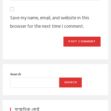
Save my name, email, and website in this
browser for the next time I comment.
Search
SEARCH
সাম্প্রতিক পোস্ট