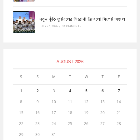
নতুন কুঁড়ি ফুটবলের শিরোপা জিতলো সিলেট অঞ্চল
JULY 27, 2026
/
0 COMMENTS
AUGUST 2026
S
S
M
T
W
T
F
1
2
3
4
5
6
7
8
9
10
11
12
13
14
15
16
17
18
19
20
21
22
23
24
25
26
27
28
29
30
31