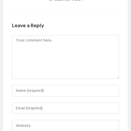
Leave a Reply