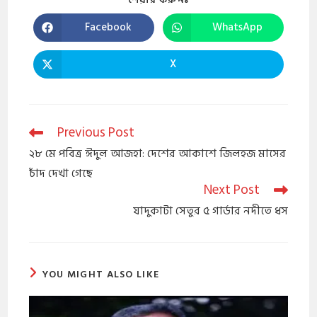
Facebook
WhatsApp
X
Previous Post
২৮ মে পবিত্র ঈদুল আজহা: দেশের আকাশে জিলহজ মাসের
চাঁদ দেখা গেছে
Next Post
যাদুকাটা সেতুর ৫ গার্ডার নদীতে ধস
YOU MIGHT ALSO LIKE