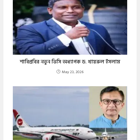
শাবিপ্রবির নতুন ভিসি অধ্যাপক ড. খায়রুল ইসলাম
May 23, 2026