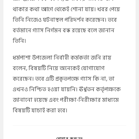
থাকার কথা আগে থেকেই শোনা যায়। খবর পেয়ে
তিনি নিজেও ঘটনাস্থল পরিদর্শন করেছেন। তবে
বর্তমানে গ্যাস নির্গমন বন্ধ রয়েছে বলে জানান
তিনি।
ধর্মপাশা উপজেলা নির্বাহী কর্মকর্তা জনি রায়
বলেন, বিষয়টি নিয়ে অনেকেই যোগাযোগ
করেছেন। তবে এটি প্রকৃতপক্ষে গ্যাস কি না, তা
এখনও নিশ্চিত হওয়া যায়নি। ঊর্ধ্বতন কর্তৃপক্ষকে
জানানো হয়েছে এবং পরীক্ষা-নিরীক্ষার মাধ্যমে
বিষয়টি যাচাই করা হবে।
শেয়ার করুনঃ