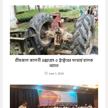
শ্রীমঙ্গলে কালনী এক্সপ্রেস ও ট্রাক্টরের সংঘর্ষে চালক
আহত
June 1, 2026