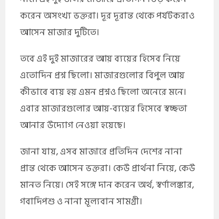
করেন অসংখ্য ভক্তরা। দূর দূরান্ত থেকে পর্যটকরাও
আসেন মাজার দুটিতে।
তবে এই দুই মাজারের আয় ব্যয়ের হিসেব নিয়ে
এতোদিন প্রশ্ন ছিলো। মাজারগুলোর বিপুল আয়
কীভাবে ব্যয় হয় এমন প্রশ্নও ছিলো অনেরে মনে।
এবার মাজারগুলোর আয়-ব্যয়ের হিসেবে স্বচ্ছতা
আনার উদ্যোগ নেওয়া হয়েছে।
জানা যায়, এসব মাজারে প্রতিদিন দেশের নানা
প্রান্ত থেকে আসেন ভক্তরা। কেউ প্রার্থনা নিয়ে, কেউ
মানত নিয়ে। সেই সঙ্গে দান করেন অর্থ, স্বর্ণালঙ্কার,
গবাদিপশু ও নানা মূল্যবান সামগ্রী।