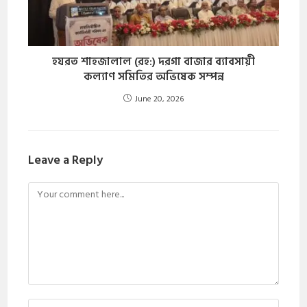
হযরত শাহজালাল (রহ:) দরগা বাজার ব্যাবসায়ী
কল্যাণ সমিতির অভিষেক সম্পন্ন
June 20, 2026
Leave a Reply