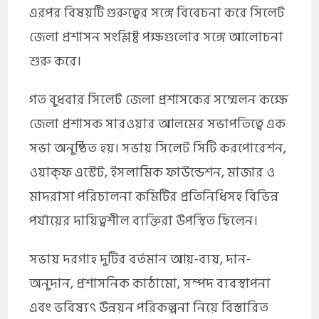
এরপর বিষয়টি গুরুত্বের সঙ্গে বিবেচনা করে সিলেট
জেলা প্রশাসন সংশ্লিষ্ট পক্ষগুলোর সঙ্গে আলোচনা
শুরু করে।
গত বুধবার সিলেট জেলা প্রশাসকের সম্মেলন কক্ষে
জেলা প্রশাসক সারওয়ার আলমের সভাপতিত্বে এক
সভা অনুষ্ঠিত হয়। সভায় সিলেট সিটি করপোরেশন,
ওয়াক্ফ এস্টেট, ইসলামিক ফাউন্ডেশন, মাজার ও
মাদরাসা পরিচালনা কমিটির প্রতিনিধিসহ বিভিন্ন
পর্যায়ের দায়িত্বশীল ব্যক্তিরা উপস্থিত ছিলেন।
সভায় দরগাহ দুটির বর্তমান আয়-ব্যয়, দান-
অনুদান, প্রশাসনিক কাঠামো, সম্পদ ব্যবস্থাপনা
এবং ভবিষ্যৎ উন্নয়ন পরিকল্পনা নিয়ে বিস্তারিত