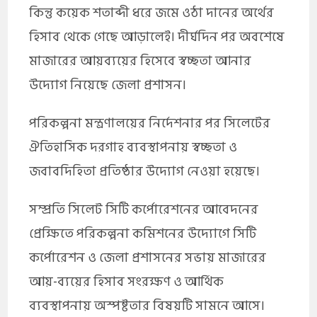
কিন্তু কয়েক শতাব্দী ধরে জমে ওঠা দানের অর্থের
হিসাব থেকে গেছে আড়ালেই। দীর্ঘদিন পর অবশেষে
মাজারের আয়ব্যয়ের হিসেবে স্বচ্ছতা আনার
উদ্যোগ নিয়েছে জেলা প্রশাসন।
পরিকল্পনা মন্ত্রণালয়ের নির্দেশনার পর সিলেটের
ঐতিহাসিক দরগাহ ব্যবস্থাপনায় স্বচ্ছতা ও
জবাবদিহিতা প্রতিষ্ঠার উদ্যোগ নেওয়া হয়েছে।
সম্প্রতি সিলেট সিটি কর্পোরেশনের আবেদনের
প্রেক্ষিতে পরিকল্পনা কমিশনের উদ্যোগে সিটি
কর্পোরেশন ও জেলা প্রশাসনের সভায় মাজারের
আয়-ব্যয়ের হিসাব সংরক্ষণ ও আর্থিক
ব্যবস্থাপনায় অস্পষ্টতার বিষয়টি সামনে আসে।