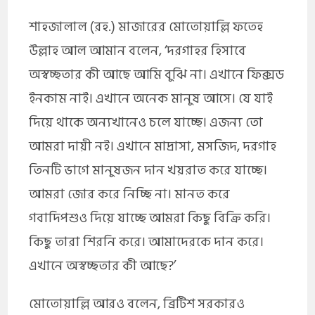
শাহজালাল (রহ.) মাজারের মোতোয়াল্লি ফতেহ
উল্লাহ আল আমান বলেন, ‘দরগাহর হিসাবে
অস্বচ্ছতার কী আছে আমি বুঝি না। এখানে ফিক্সড
ইনকাম নাই। এখানে অনেক মানুষ আসে। যে যাই
দিয়ে থাকে অন্যখানেও চলে যাচ্ছে। এজন্য তো
আমরা দায়ী নই। এখানে মাদ্রাসা, মসজিদ, দরগাহ
তিনটি ভাগে মানুষজন দান খয়রাত করে যাচ্ছে।
আমরা জোর করে নিচ্ছি না। মানত করে
গবাদিপশুও দিয়ে যাচ্ছে আমরা কিছু বিক্রি করি।
কিছু তারা শিরনি করে। আমাদেরকে দান করে।
এখানে অস্বচ্ছতার কী আছে?’
মোতোয়াল্লি আরও বলেন, ব্রিটিশ সরকারও