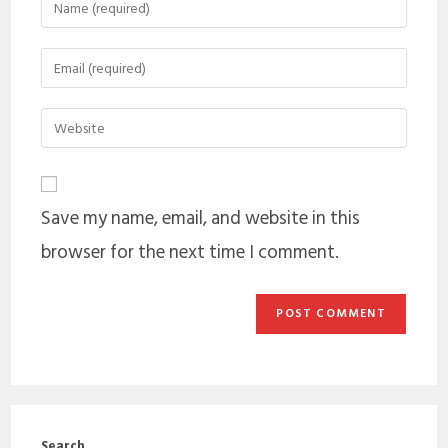
Save my name, email, and website in this
browser for the next time I comment.
Search