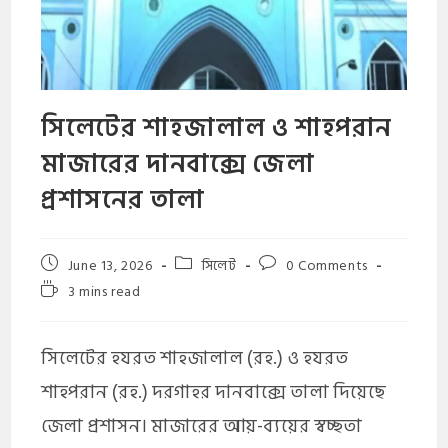
সিলেটের শাহজালাল ও শাহপরান
মাজারের দানবাক্সে জেলা
প্রশাসনের তালা
June 13, 2026
সিলেট
0 Comments
3 mins read
সিলেটের হযরত শাহজালাল (রহ.) ও হযরত
শাহপরান (রহ.) দরগাহর দানবাক্সে তালা দিয়েছে
জেলা প্রশাসন। মাজারের আয়-ব্যয়ের স্বচ্ছতা