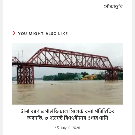
নৌকাডুবি
YOU MIGHT ALSO LIKE
টানা বর্ষণ ও পাহাড়ি ঢলে সিলেটে বন্যা পরিস্থিতির
অবনতি, ৩ পয়েন্টে বিপৎসীমার ওপরে পানি
July 13, 2026