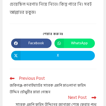
চেয়েছিল দরগাহ নিয়ে নিতে। কিন্তু পারে নি। সবই
আল্লাহর হুকুম।
শেয়ার করুনঃ
Facebook
WhatsApp
X
Previous Post
জকিগঞ্জ-কানাইঘাটের সাবেক এমপি মাওলানা ফরিদ
উদ্দিন চৌধুরীর মারা গেছেন
Next Post
সাবেক এমপি ফরিদ উদ্দিনের জানাজা শেষে ফেরার পথে