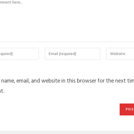
name, email, and website in this browser for the next tim
t.