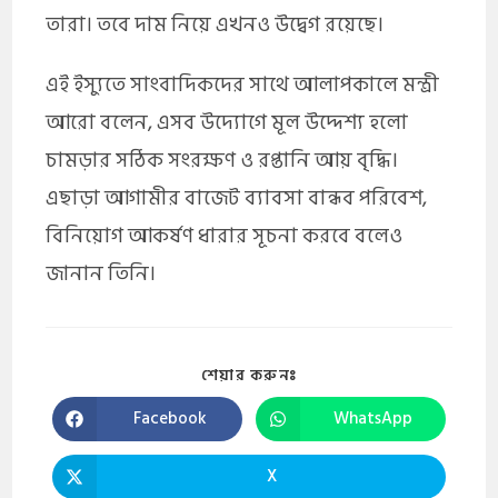
তারা। তবে দাম নিয়ে এখনও উদ্বেগ রয়েছে।
এই ইস্যুতে সাংবাদিকদের সাথে আলাপকালে মন্ত্রী
আরো বলেন, এসব উদ্যোগে মূল উদ্দেশ্য হলো
চামড়ার সঠিক সংরক্ষণ ও রপ্তানি আয় বৃদ্ধি।
এছাড়া আগামীর বাজেট ব্যাবসা বান্ধব পরিবেশ,
বিনিয়োগ আকর্ষণ ধারার সূচনা করবে বলেও
জানান তিনি।
শেয়ার করুনঃ
Facebook
WhatsApp
X