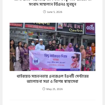
সংবাদ সম্মেলনে ইউএনও মুনমুন
June 5, 2026
থাইরয়েড সচেতনতায় এনজেএল ইএনটি সেন্টারের
আলোচনা সভা ও বিশেষ স্বাস্থ্যসেবা
May 25, 2026