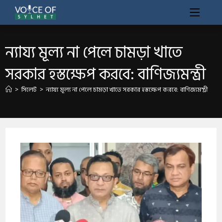
​ন্যায্য মূল্য না পেলে চামড়া খাতে
সরকার হস্তক্ষেপ করবে: বাণিজ্যমন্ত্রী
>
সিলেট
>
​ন্যায্য মূল্য না পেলে চামড়া খাতে সরকার হস্তক্ষেপ করবে: বাণিজ্যমন্ত্রী