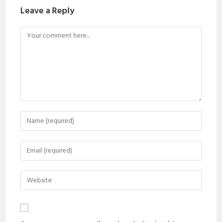
Leave a Reply