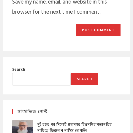
Save my name, email, and website in this
browser for the next time I comment.
Search
SEARCH
সাম্প্রতিক পোস্ট
দুই বছর পর সিলেট মহানগর বিএনপির সভাপতির
দায়িত্বে ফিরলেন নাসিম হোসাইন