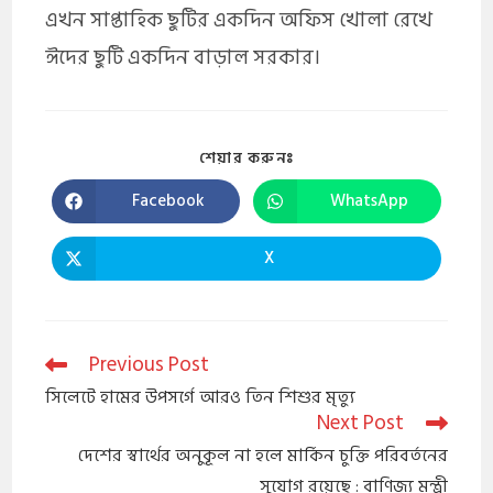
এখন সাপ্তাহিক ছুটির একদিন অফিস খোলা রেখে
ঈদের ছুটি একদিন বাড়াল সরকার।
শেয়ার করুনঃ
Facebook
WhatsApp
X
Previous Post
সিলেটে হামের উপসর্গে আরও তিন শিশুর মৃত্যু
Next Post
দেশের স্বার্থের অনুকূল না হলে মার্কিন চুক্তি পরিবর্তনের
সুযোগ রয়েছে : বাণিজ্য মন্ত্রী