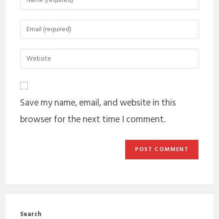
Save my name, email, and website in this
browser for the next time I comment.
Search