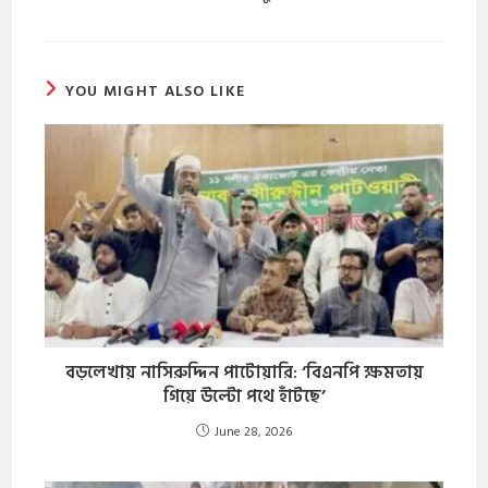
YOU MIGHT ALSO LIKE
বড়লেখায় নাসিরুদ্দিন পাটোয়ারি: ‘বিএনপি ক্ষমতায়
গিয়ে উল্টো পথে হাঁটছে’
June 28, 2026