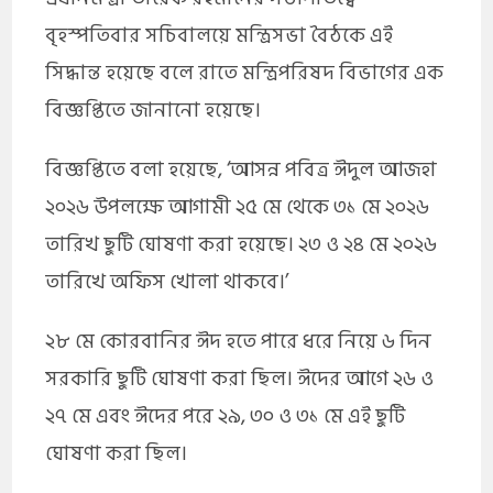
বৃহস্পতিবার সচিবালয়ে মন্ত্রিসভা বৈঠকে এই
সিদ্ধান্ত হয়েছে বলে রাতে মন্ত্রিপরিষদ বিভাগের এক
বিজ্ঞপ্তিতে জানানো হয়েছে।
বিজ্ঞপ্তিতে বলা হয়েছে, ‘আসন্ন পবিত্র ঈদুল আজহা
২০২৬ উপলক্ষে আগামী ২৫ মে থেকে ৩১ মে ২০২৬
তারিখ ছুটি ঘোষণা করা হয়েছে। ২৩ ও ২৪ মে ২০২৬
তারিখে অফিস খোলা থাকবে।’
২৮ মে কোরবানির ঈদ হতে পারে ধরে নিয়ে ৬ দিন
সরকারি ছুটি ঘোষণা করা ছিল। ঈদের আগে ২৬ ও
২৭ মে এবং ঈদের পরে ২৯, ৩০ ও ৩১ মে এই ছুটি
ঘোষণা করা ছিল।