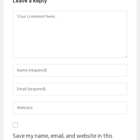
Leave a Reply
Save my name, email, and website in this