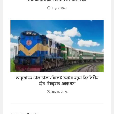
July 5, 2026
অনুমোদন পেল ঢাকা-সিলেট রুটের নতুন বিরতিহীন
ট্রেন ‘টাঙ্গুয়ার এক্সপ্রেস’
July 16, 2026