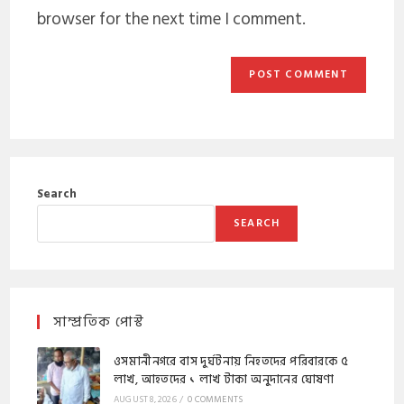
browser for the next time I comment.
Search
SEARCH
সাম্প্রতিক পোস্ট
ওসমানীনগরে বাস দুর্ঘটনায় নিহতদের পরিবারকে ৫
লাখ, আহতদের ১ লাখ টাকা অনুদানের ঘোষণা
AUGUST 8, 2026
/
0 COMMENTS