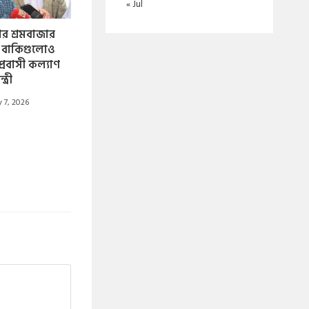
« Jul
র শ্রমবাজার
, বাকিগুলোও
 প্রবাসী কল্যাণ
্ত্রী
y 7, 2026