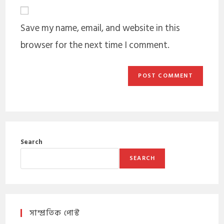
Save my name, email, and website in this
browser for the next time I comment.
Search
SEARCH
সাম্প্রতিক পোস্ট