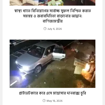
স্বাস্থ্য খাতে বিনিয়োগের সর্বোচ্চ সুফল নিশ্চিত করতে
সমন্বয় ও জবাবদিহিতা বাড়ানোর আহ্বান:
বাণিজ্যমন্ত্রীর
July 4, 2026
প্রাইভেটকারে করে এসে মাদ্রাসার দানবাক্স চুরি
May 16, 2026