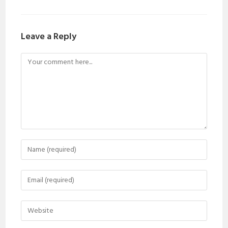
Leave a Reply