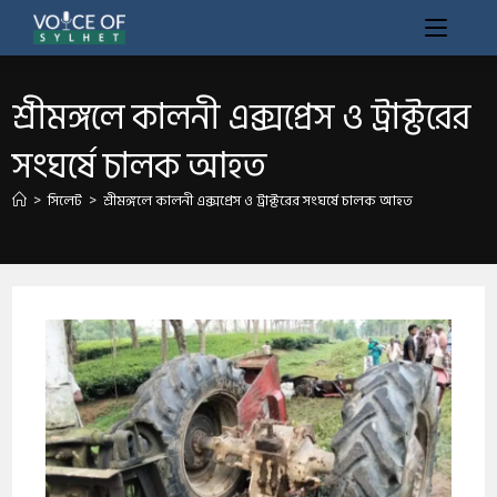
শ্রীমঙ্গলে কালনী এক্সপ্রেস ও ট্রাক্টরের
সংঘর্ষে চালক আহত
>
সিলেট
>
শ্রীমঙ্গলে কালনী এক্সপ্রেস ও ট্রাক্টরের সংঘর্ষে চালক আহত