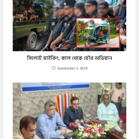
সিলেটে মাইকিং, কাল থেকে যৌথ অভিযান
September 3, 2024