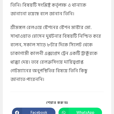
তিনি। বিষয়টি সংশ্লিষ্ট কর্তৃপক্ষ ও থানাকে
জানানো হয়েছে বলে জানান তিনি।
শ্রীমঙ্গল রেলওয়ে স্টেশনের স্টেশন মাস্টার মো.
সাখাওয়াত হোসেন দুর্ঘটনার বিষয়টি নিশ্চিত করে
বলেন, সকাল সাড়ে ৮টার দিকে সিলেট থেকে
ঢাকাগামী কালনী এক্সপ্রেস ট্রেন একটি ট্রাক্টরকে
ধাক্কা দেয়। তবে রেলক্রসিংয়ে দায়িত্বপ্রাপ্ত
গেটম্যানের অনুপস্থিতির বিষয়ে তিনি কিছু
জানাতে পারেননি।
শেয়ার করুনঃ
Facebook
WhatsApp