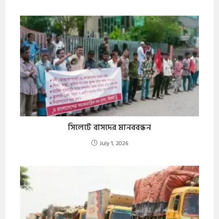
সিলেটে বাসদের মানববন্ধন
July 1, 2026