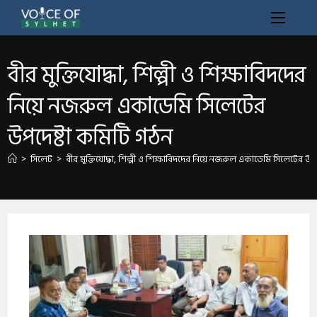
​বীর মুক্তিযোদ্ধা, শিল্পী ও শিক্ষাবিদদের
নিয়ে নজরুল একাডেমি সিলেটের
উপদেষ্টা কমিটি গঠন
>
সিলেট
>
​বীর মুক্তিযোদ্ধা, শিল্পী ও শিক্ষাবিদদের নিয়ে নজরুল একাডেমি সিলেটের উ