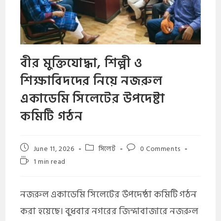
​বীর মুক্তিযোদ্ধা, শিল্পী ও
শিক্ষাবিদদের নিয়ে নজরুল
একাডেমি সিলেটের উপদেষ্টা
কমিটি গঠন
June 11, 2026
সিলেট
0 Comments
1 min read
নজরুল একাডেমি সিলেটের উপদেষ্ঠা কমিটি গঠন
করা হয়েছে। বুধবার নগরের জিন্দাবাজারে নজরুল