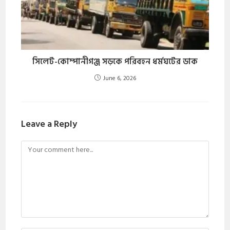
সিলেট-কোম্পানীগঞ্জ সড়কে পরিবহন ধর্মঘটের ডাক
June 6, 2026
Leave a Reply