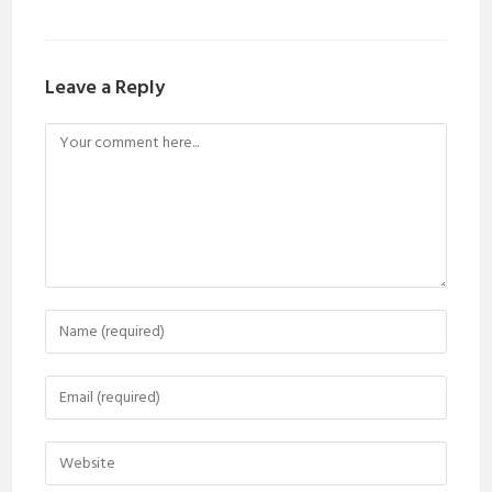
Leave a Reply