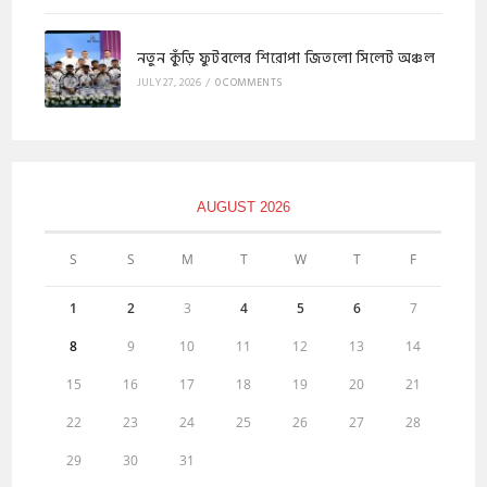
নতুন কুঁড়ি ফুটবলের শিরোপা জিতলো সিলেট অঞ্চল
JULY 27, 2026
/
0 COMMENTS
AUGUST 2026
S
S
M
T
W
T
F
1
2
3
4
5
6
7
8
9
10
11
12
13
14
15
16
17
18
19
20
21
22
23
24
25
26
27
28
29
30
31