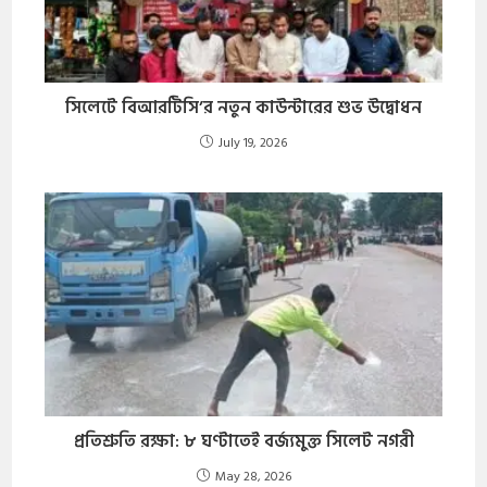
​সিলেটে বিআরটিসি’র নতুন কাউন্টারের শুভ উদ্বোধন
July 19, 2026
প্রতিশ্রুতি রক্ষা: ৮ ঘণ্টাতেই বর্জ্যমুক্ত সিলেট নগরী
May 28, 2026