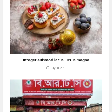
Integer euismod lacus luctus magna
July 31, 2016