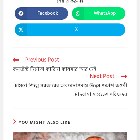
শেয়ার করুনঃ
Facebook
WhatsApp
X
Previous Post
কনটেন্ট নির্মাতা কারিনা কায়সার আর নেই
Next Post
চামড়া শিল্পে সরকারের অব্যবস্থাপনায় উদ্বেগ প্রকাশ কওমী
মাদরাসা সংরক্ষণ পরিষদের
YOU MIGHT ALSO LIKE