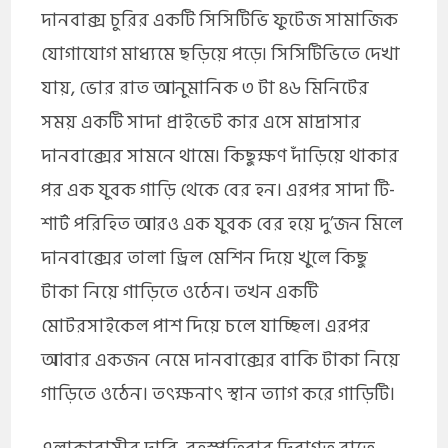
দানবাক্স চুরির একটি সিসিটিভি ফুটেজ সামাজিক
যোগাযোগ মাধ্যমে ছড়িয়ে পড়ে৷ সিসিটিভিতে দেখা
যায়, ভোর রাত আনুমানিক ৩ টা ৪৬ মিনিটের
সময় একটি সাদা প্রাইভেট কার এসে মাদ্রাসার
দানবাক্সের সামনে থামে৷ কিছুক্ষণ দাঁড়িয়ে থাকার
পর এক যুবক গাড়ি থেকে বের হন। এরপর সাদা টি-
শার্ট পরিহিত আরও এক যুবক বের হয়ে দু’জন মিলে
দানবাক্সের তালা ড্রিল মেশিন দিয়ে খুলে কিছু
টাকা নিয়ে গাড়িতে ওঠেন। তখন একটি
মোটরসাইকেল পাশ দিয়ে চলে যাচ্ছিল। এরপর
আবার একজন নেমে দানবাক্সের বাকি টাকা নিয়ে
গাড়িতে ওঠেন। তৎক্ষনাৎ স্থান ত্যাগ করে গাড়িটি।