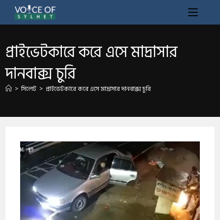
প্রাইভেটকারে করে এসে মাদ্রাসার
দানবাক্স চুরি
>
সিলেট
>
প্রাইভেটকারে করে এসে মাদ্রাসার দানবাক্স চুরি