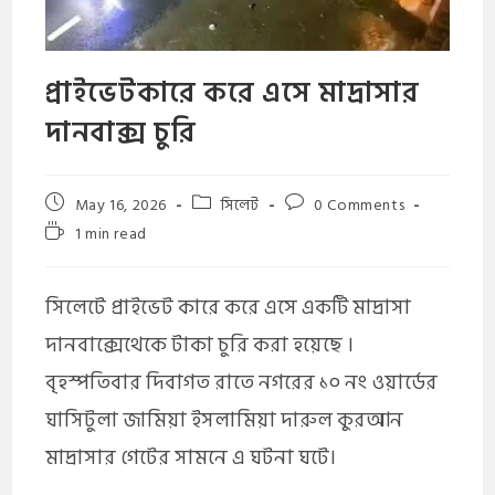
প্রাইভেটকারে করে এসে মাদ্রাসার
দানবাক্স চুরি
May 16, 2026
সিলেট
0 Comments
1 min read
সিলেটে প্রাইভেট কারে করে এসে একটি মাদ্রাসা
দানবাক্সেথেকে টাকা চুরি করা হয়েছে ।
বৃহস্পতিবার দিবাগত রাতে নগরের ১০ নং ওয়ার্ডের
ঘাসিটুলা জামিয়া ইসলামিয়া দারুল কুরআন
মাদ্রাসার গেটের সামনে এ ঘটনা ঘটে।