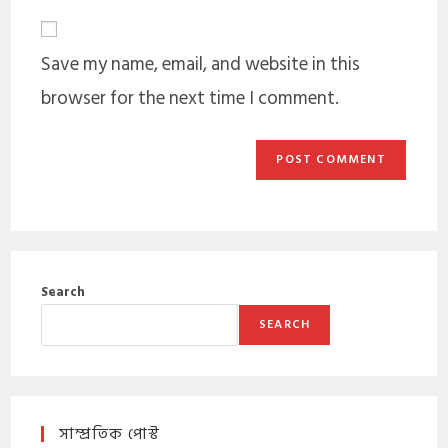
Save my name, email, and website in this
browser for the next time I comment.
Search
SEARCH
সাম্প্রতিক পোস্ট