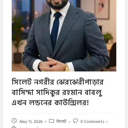
সিলেট নগরীর ঝেরঝেরীপাড়ার
বাসিন্দা সাদিকুর রহমান বাবলু
এখন লন্ডনের কাউন্সিলর!
May 11, 2026
সিলেট
0 Comments