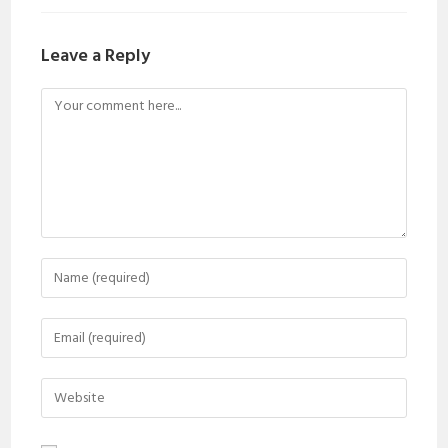
Leave a Reply