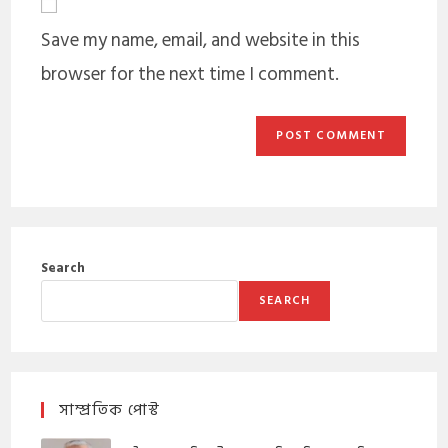
Save my name, email, and website in this
browser for the next time I comment.
Search
SEARCH
সাম্প্রতিক পোস্ট