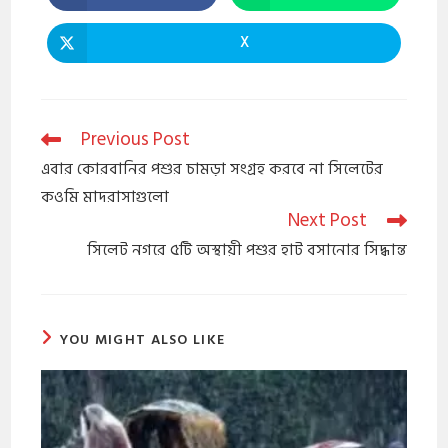
X
Previous Post
এবার কোরবানির পশুর চামড়া সংগ্রহ করবে না সিলেটের
কওমি মাদরাসাগুলো
Next Post
সিলেট নগরে ৫টি অস্থায়ী পশুর হাট বসানোর সিদ্ধান্ত
YOU MIGHT ALSO LIKE