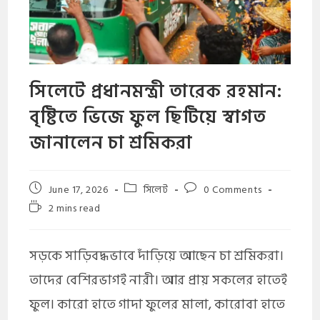
​সিলেটে প্রধানমন্ত্রী তারেক রহমান:
বৃষ্টিতে ভিজে ফুল ছিটিয়ে স্বাগত
জানালেন চা শ্রমিকরা
June 17, 2026
সিলেট
0 Comments
2 mins read
সড়কে সাড়িবদ্ধভাবে দাঁড়িয়ে আছেন চা শ্রমিকরা।
তাদের বেশিরভাগই নারী। আর প্রায় সকলের হাতেই
ফুল। কারো হাতে গাদা ফুলের মালা, কারোবা হাতে