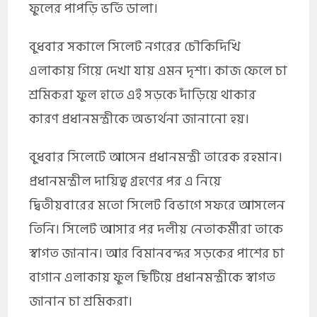
ফুলের পাপড়ি ভর্তি ডালা।
বুধবার সকালে সিলেট নগরের চৌকিদিখি
এলাকায় গিয়ে দেখা যায় এমন দৃশ্য। কাজ ফেলে চা
শ্রমিকরা ফুল হাতে এই সড়কে দাঁড়িয়ে থাকার
কারণ প্রধানমন্ত্রীকে অভ্যর্থনা জানানো হয়।
বুধবার সিলেটে আসেন প্রধানমন্ত্রী তারেক রহমান।
প্রধানমন্ত্রীল দায়িত্ব গ্রহণের পর এ নিয়ে
দ্বিতীয়বারের মতো সিলেট বিভাগে সফরে আসলেন
তিনি। সিলেট আসার পর দলীয় নেতাকর্মীরা তাকে
স্বাগত জানান। আর বিমানবন্দর সড়কের পাশের চা
বাগান এলাকায় ফুল ছিটিয়ে প্রধানমন্ত্রীকে স্বাগত
জানান চা শ্রমিকরা।