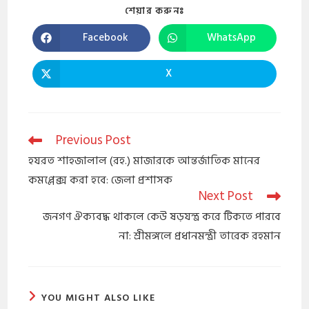
শেয়ার করুনঃ
Facebook
WhatsApp
X
Previous Post
​হযরত শাহজালাল (রহ.) মাজারকে আন্তর্জাতিক মানের
কমপ্লেক্স করা হবে: জেলা প্রশাসক
Next Post
​জনগণ ঐক্যবদ্ধ থাকলে কেউ ষড়যন্ত্র করে টিকতে পারবে
না: শ্রীমঙ্গলে প্রধানমন্ত্রী তারেক রহমান
YOU MIGHT ALSO LIKE