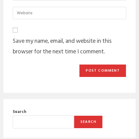
Save my name, email, and website in this
browser for the next time I comment.
Search
SEARCH