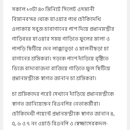
সকাল ১০টা ৪০ মিনিটে সিলেট ওসমানী
বিমানবন্দর থেকে যাওয়ার পথে চৌকিদেখি
এলাকায় সবুজ চাবাগানের পাশ দিয়ে প্রধানমন্ত্রীর
গাড়িবহর যাওয়ার সময় গাড়িতে ফুলের মালা ও
পাপড়ি ছিটিয়ে দেন লাক্কাতুড়া ও মালনীছড়া চা
বাগানের শ্রমিকরা। সড়কে পাশে দাঁড়িয়ে বৃষ্টিতে
ভিজে বাদ্যবাজনা বাজিয়ে গাড়িতে ফুল ছিটিয়ে
প্রধানমন্ত্রীকে স্বাগত জানান চা শ্রমিকরা।
চা শ্রমিকদের পরেই সেখানে দাঁড়িয়ে প্রধানমন্ত্রীকে
স্বাগত জানিয়েছেন বিএনপির নেতাকর্মীরা।
চৌকিদেখী পয়েন্টে প্রধানমন্ত্রীকে স্বাগত জানান ৪,
৫, ৬ ও ৭ নং ওয়ার্ড বিএনপি ও স্বেচ্ছাসেবকদল-