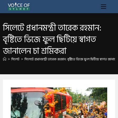
​সিলেটে প্রধানমন্ত্রী তারেক রহমান:
বৃষ্টিতে ভিজে ফুল ছিটিয়ে স্বাগত
জানালেন চা শ্রমিকরা
>
সিলেট
>
​সিলেটে প্রধানমন্ত্রী তারেক রহমান: বৃষ্টিতে ভিজে ফুল ছিটিয়ে স্বাগত জানাল