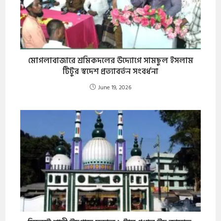
মোগলাবাজারে শ্রমিকদলের উদ্যোগে সামছুল ইসলাম
টিটুর স্বদেশ প্রত্যাবর্তন সংবর্ধনা
June 19, 2026