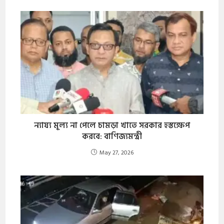
​ন্যায্য মূল্য না পেলে চামড়া খাতে সরকার হস্তক্ষেপ
করবে: বাণিজ্যমন্ত্রী
May 27, 2026