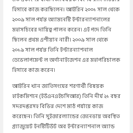
হিসাবে কাজ করছিলেন। আইরিন ২০০১ সাল থেকে
২০০৯ সাল পর্যন্ত অ্যামনেস্টি ইন্টারন্যাশনালের
মহাসচিবের দায়িত্ব পালন করেন। এই পদে তিনি
ছিলেন প্রথম এশীয়ান নারী। ২০০৯ সাল থেকে
২০১৯ সাল পর্যন্ত তিনি ইন্টারন্যাশনাল
ডেভেলাপমেন্ট ল অর্গানাইজেশন এর মহাপরিচালক
হিসাবে কাজ করেন।
আইরিন খান জাতিসংঘের শরণার্থী বিষয়ক
হাইকমিশনে (ইউএনএইচসিআর) তিনি দীর্ঘ ২১ বছর
সদরদপ্তরসহ বিভিন্ন দেশে মাঠ পর্যায়ে কাজ
করেছেন। তিনি সুইজারল্যান্ডের জেনেভায় অবস্থিত
গ্র্যাজুয়েট ইনস্টিটিউট অব ইন্টারন্যাশনাল অ্যান্ড