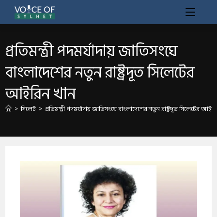
প্রতিমন্ত্রী পদমর্যাদায় জাতিসংঘে
বাংলাদেশের নতুন রাষ্ট্রদূত সিলেটের
আইরিন খান
>
সিলেট
>
প্রতিমন্ত্রী পদমর্যাদায় জাতিসংঘে বাংলাদেশের নতুন রাষ্ট্রদূত সিলেটের আইর