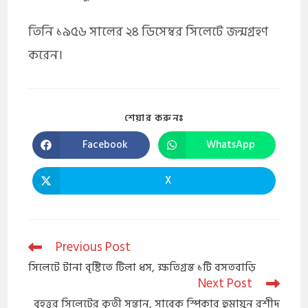
তিনি ১৯৫৬ সালের ২৪ ডিসেম্বর সিলেটে জন্মগ্রহণ
করেন।
শেয়ার করুনঃ
Facebook
WhatsApp
X
Previous Post
সিলেটে টানা বৃষ্টিতে টিলা ধস, ক্ষতিগ্রস্ত ১টি বসতবাড়ি
Next Post
বৃহত্তর সিলেটের কৃতী সন্তান, সাবেক স্পিকার হুমায়ুন রশীদ