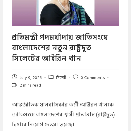
প্রতিমন্ত্রী পদমর্যাদায় জাতিসংঘে
বাংলাদেশের নতুন রাষ্ট্রদূত
সিলেটের আইরিন খান
July 9, 2026
সিলেট
0 Comments
2 mins read
আন্তর্জাতিক মানবাধিকার কর্মী আইরিন খানকে
জাতিসংঘে বাংলাদেশের স্থায়ী প্রতিনিধি (রাষ্ট্রদূত)
হিসাবে নিয়োগ দেওয়া হয়েছে।