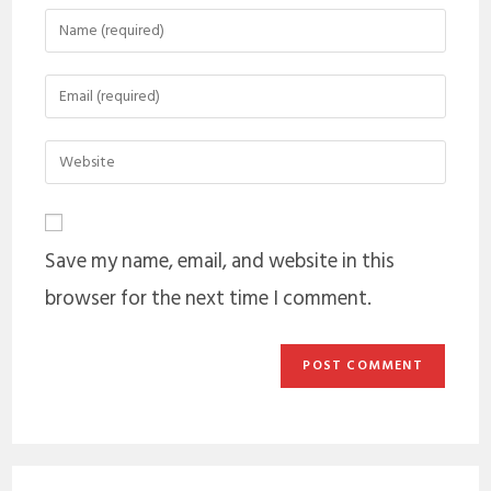
Save my name, email, and website in this
browser for the next time I comment.