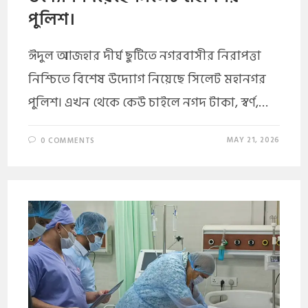
পুলিশ।
ঈদুল আজহার দীর্ঘ ছুটিতে নগরবাসীর নিরাপত্তা
নিশ্চিতে বিশেষ উদ্যোগ নিয়েছে সিলেট মহানগর
পুলিশ। এখন থেকে কেউ চাইলে নগদ টাকা, স্বর্ণ,…
MAY 21, 2026
0 COMMENTS