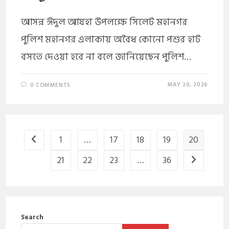
আসন্ন ঈদুল আযহা উপলক্ষে সিলেট মহানগর
পুলিশ মহানগর এলাকায় অবৈধ কোনো পশুর হাট
বসতে দেওয়া হবে না বলে জানিয়েছেন পুলিশ…
MAY 20, 2026
0 COMMENTS
1
…
17
18
19
20
21
22
23
…
36
Search