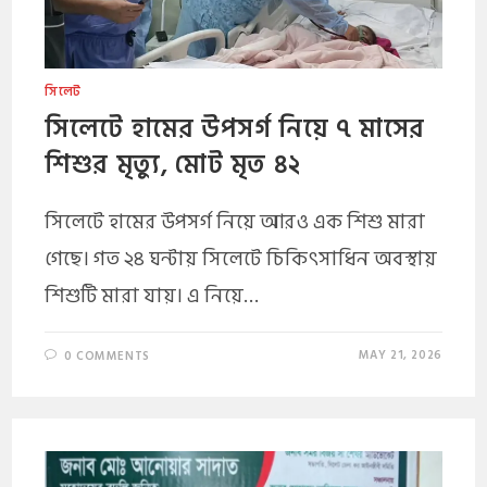
সিলেট
সিলেটে হামের উপসর্গ নিয়ে ৭ মাসের
শিশুর মৃত্যু, মোট মৃত ৪২
সিলেটে হামের উপসর্গ নিয়ে আরও এক শিশু মারা
গেছে। গত ২৪ ঘন্টায় সিলেটে চিকিৎসাধিন অবস্থায়
শিশুটি মারা যায়। এ নিয়ে…
MAY 21, 2026
0 COMMENTS