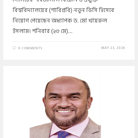
বিশ্ববিদ্যালয়ের (শাবিপ্রবি) নতুন ভিসি হিসেবে
নিয়োগ পেয়েছেন অধ্যাপক ড. মো খায়রুল
ইসলাম। শনিবার (২৩ মে)…
MAY 23, 2026
0 COMMENTS