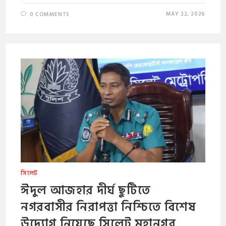
MAY 22, 2026
0 COMMENTS
সিলেট
ঈদুল আজহার দীর্ঘ ছুটিতে
নগরবাসীর নিরাপত্তা নিশ্চিতে বিশেষ
উদ্যোগ নিয়েছে সিলেট মহানগর