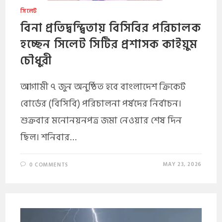
সিলেট
বিনা প্রতিদ্বন্দ্বিতায় বিসিবির পরিচালক
হচ্ছেন সিলেট সিটির প্রশাসক কাইয়ুম
চৌধুরী
আগামী ৭ জুন অনুষ্ঠিত হবে বাংলাদেশ ক্রিকেট
বোর্ডের (বিসিবি) পরিচালনা পর্ষদের নির্বাচন।
শুক্রবার মনোনয়নপত্র জমা নেওয়ার শেষ দিন
ছিল। শনিবার…
MAY 23, 2026
0 COMMENTS